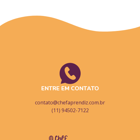
ENTRE EM CONTATO
contato@chefaprendiz.com.br
(11) 94502-7122