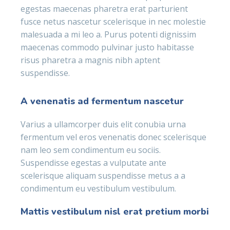
egestas maecenas pharetra erat parturient
fusce netus nascetur scelerisque in nec molestie
malesuada a mi leo a. Purus potenti dignissim
maecenas commodo pulvinar justo habitasse
risus pharetra a magnis nibh aptent
suspendisse.
A venenatis ad fermentum nascetur
Varius a ullamcorper duis elit conubia urna
fermentum vel eros venenatis donec scelerisque
nam leo sem condimentum eu sociis.
Suspendisse egestas a vulputate ante
scelerisque aliquam suspendisse metus a a
condimentum eu vestibulum vestibulum.
Mattis vestibulum nisl erat pretium morbi